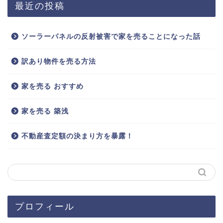
最近の投稿
ソーラーパネルの反射被害で家を売ることになった話
訳あり物件を売る方法
家を売る おすすめ
家を売る 築浅
不動産査定額の決まり方を暴露！
プロフィール