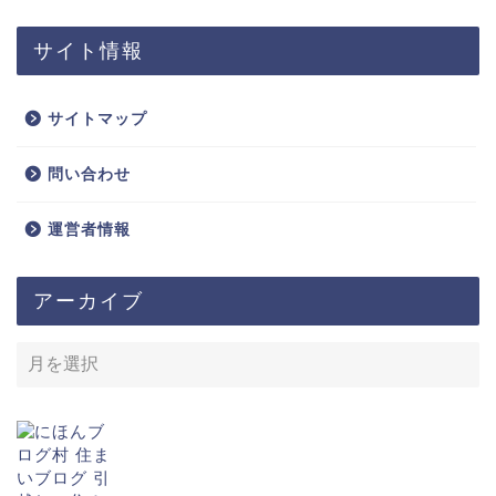
サイト情報
サイトマップ
問い合わせ
運営者情報
アーカイブ