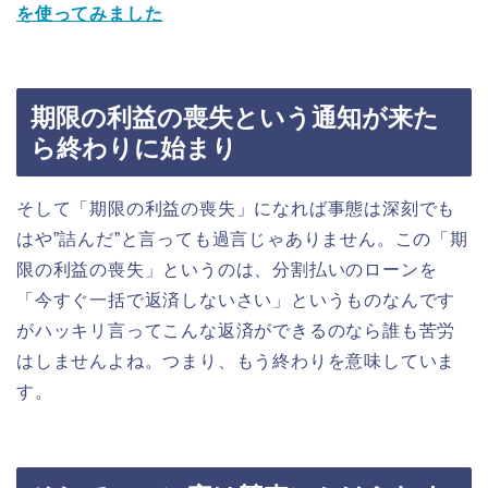
を使ってみました
期限の利益の喪失という通知が来た
ら終わりに始まり
そして「期限の利益の喪失」になれば事態は深刻でも
はや”詰んだ”と言っても過言じゃありません。この「期
限の利益の喪失」というのは、分割払いのローンを
「今すぐ一括で返済しないさい」というものなんです
がハッキリ言ってこんな返済ができるのなら誰も苦労
はしませんよね。つまり、もう終わりを意味していま
す。