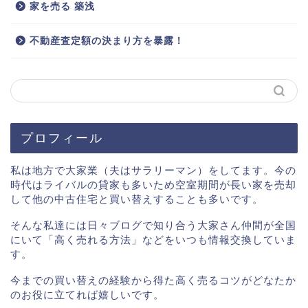
家を売る 築浅
不動産査定額の決まり方を暴露！
プロフィール
私は地方で大家業（夫はサラリーマン）をしてます。今の
時代はライバルの貸家も多いため空室期間が長い家を売却
して他の中古住宅と買い替えすることも多いです。
そんな私達には日々ブログで知り合う大家さん仲間が全国
にいて「高く売れる方法」などをいつも情報交換していま
す。
今までの買い替えの経験から得た高く売るコツがどなたか
のお役に立てれば嬉しいです。