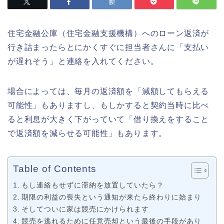
住宅金融公庫（住宅金融支援機構）へのローン返済が
行き詰まったらとにかくすぐに担当者さんに「支払い
が遅れそう」と連絡を入れてください。
場合によっては、毎月の返済額を「減額してもらえる
可能性」もありますし、もしかすると契約当時に比べ
ると利息が大きく下がっていて「借り換えをすること
で返済額を減らせる可能性」もあります。
Table of Contents
もし連絡もせずに滞納を放置していたら？
期限の利益の喪失という通知が来たら終わりに始まり
そしてついに家は競売にかけられます
競売を逃れるために任意売却という最後の手段があり