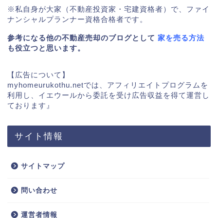
※私自身が大家（不動産投資家・宅建資格者）で、ファイ
ナンシャルプランナー資格合格者です。
参考になる他の不動産売却のブログとして
家を売る方法
も役立つと思います。
【広告について】
myhomeurukothu.netでは、アフィリエイトプログラムを
利用し、イエウールから委託を受け広告収益を得て運営し
ております』
サイト情報
サイトマップ
問い合わせ
運営者情報