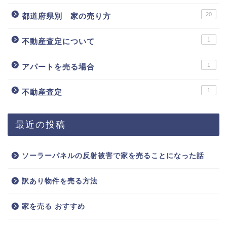
20
都道府県別 家の売り方
1
不動産査定について
1
アパートを売る場合
1
不動産査定
最近の投稿
ソーラーパネルの反射被害で家を売ることになった話
訳あり物件を売る方法
家を売る おすすめ