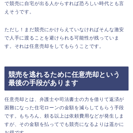
で競売に自宅が出る人からすれば恐ろしい時代とも言
えそうです。
ただし！まだ競売にかけらえていなければそんな激安
で人手に渡ることを避けられる可能性が残っていま
す。それは任意売却をしてもらうことです。
競売を逃れるために任意売却という
最後の手段があります
任意売却とは、弁護士や司法書士の力を借りて返済が
困難になった住宅ローンの金額を減らしてもらう手段
です。もちろん、頼る以上は依頼費用などが発生しま
すが、その金額を払ってでも競売になるよりは遥かに
お得です。