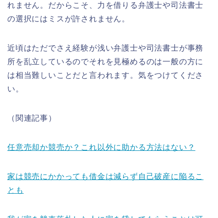
れません。だからこそ、力を借りる弁護士や司法書士
の選択にはミスが許されません。
近頃はただでさえ経験が浅い弁護士や司法書士が事務
所を乱立しているのでそれを見極めるのは一般の方に
は相当難しいことだと言われます。気をつけてくださ
い。
（関連記事）
任意売却か競売か？これ以外に助かる方法はない？
家は競売にかかっても借金は減らず自己破産に陥るこ
とも