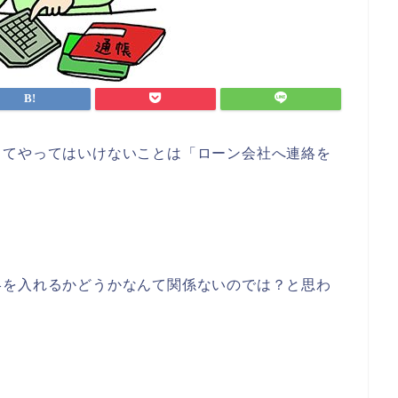
してやってはいけないことは「ローン会社へ連絡を
絡を入れるかどうかなんて関係ないのでは？と思わ