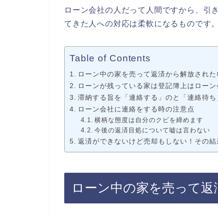
ローン会社の人だって人間ですから、引
てきた人への対応は柔軟になるものです
Table of Contents
ローン中の家を売って返済から解放された
ローンが残っている家は登記簿上はローン
滞納する旨を「連絡する」のと「連絡待ち
ローン会社に連絡をする時の注意点
横柄な態度は自分のクビを締めます
今後の返済目処について嘘は言わない
返済ができないけど売却もしない！その結
ローン中の家を売って返