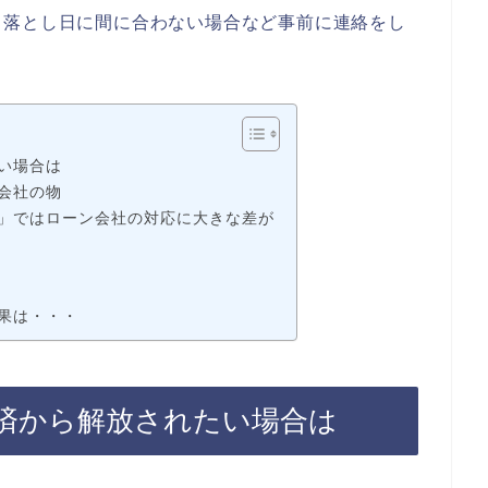
き落とし日に間に合わない場合など事前に連絡をし
。
い場合は
会社の物
」ではローン会社の対応に大きな差が
果は・・・
済から解放されたい場合は