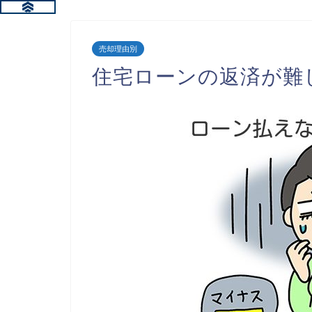
売却理由別
住宅ローンの返済が難