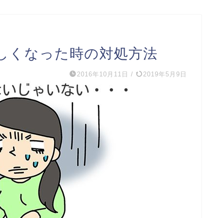
しくなった時の対処方法
2016年10月11日
/
2019年5月9日