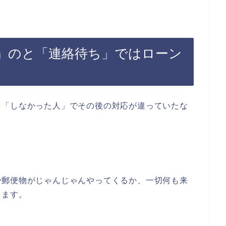
」のと「連絡待ち」ではローン
と「しなかった人」でその後の対応が違っていたな
や郵便物がじゃんじゃんやってくるか、一切何も来
きます。