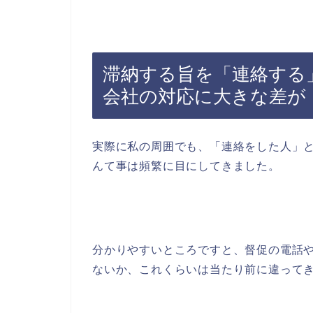
滞納する旨を「連絡する
会社の対応に大きな差が
実際に私の周囲でも、「連絡をした人」
んて事は頻繁に目にしてきました。
分かりやすいところですと、督促の電話
ないか、これくらいは当たり前に違って