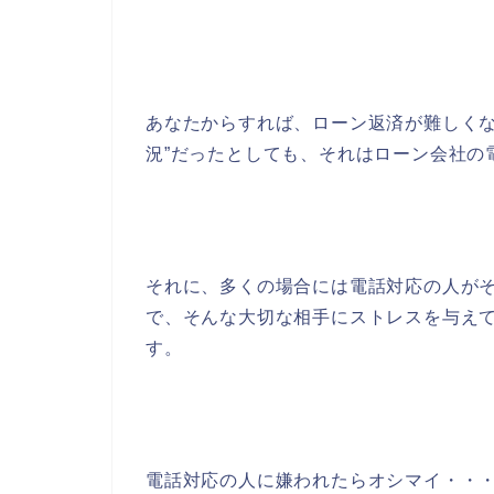
あなたからすれば、ローン返済が難しくな
況”だったとしても、それはローン会社の
それに、多くの場合には電話対応の人が
で、そんな大切な相手にストレスを与え
す。
電話対応の人に嫌われたらオシマイ・・