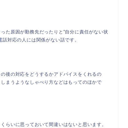
った原因が勤務先だったりと”自分に責任がない状
電話対応の人には関係がない話です。
その後の対応をどうするかアドバイスをくれるの
てしまうようなしゃべり方などはもってのほかで
・くらいに思っておいて間違いはないと思います。