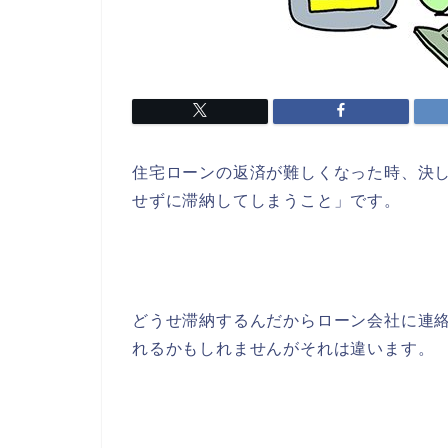
住宅ローンの返済が難しくなった時、決
せずに滞納してしまうこと」です。
どうせ滞納するんだからローン会社に連
れるかもしれませんがそれは違います。