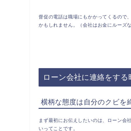
督促の電話は職場にもかかってくるので
かもしれません。（会社はお金にルーズ
ローン会社に連絡をする
横柄な態度は自分のクビを
まず最初にお伝えしたいのは、ローン会
いってことです。