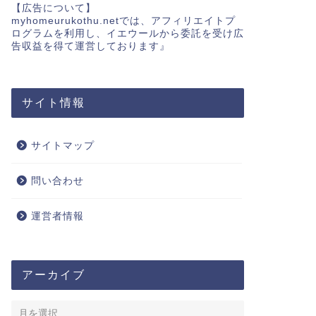
【広告について】
myhomeurukothu.netでは、アフィリエイトプ
ログラムを利用し、イエウールから委託を受け広
告収益を得て運営しております』
サイト情報
サイトマップ
問い合わせ
運営者情報
アーカイブ