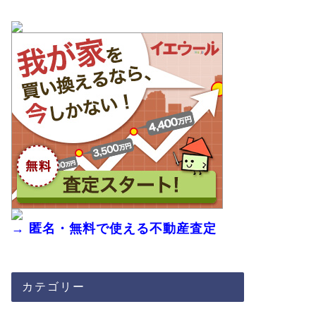
→ 匿名・無料で使える不動産査定
カテゴリー