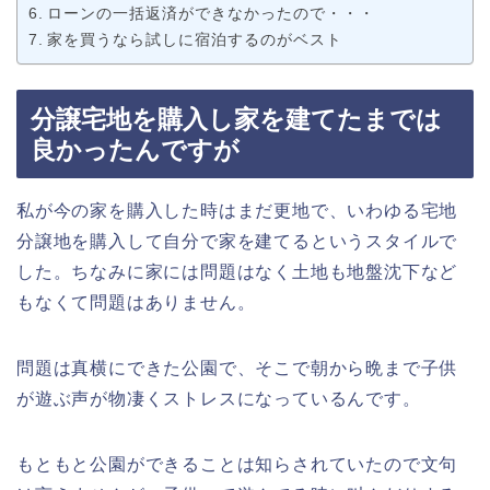
ローンの一括返済ができなかったので・・・
家を買うなら試しに宿泊するのがベスト
分譲宅地を購入し家を建てたまでは
良かったんですが
私が今の家を購入した時はまだ更地で、いわゆる宅地
分譲地を購入して自分で家を建てるというスタイルで
した。ちなみに家には問題はなく土地も地盤沈下など
もなくて問題はありません。
問題は真横にできた公園で、そこで朝から晩まで子供
が遊ぶ声が物凄くストレスになっているんです。
もともと公園ができることは知らされていたので文句