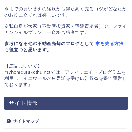
今までの買い替えの経験から得た高く売るコツがどなたか
のお役に立てれば嬉しいです。
※私自身が大家（不動産投資家・宅建資格者）で、ファイ
ナンシャルプランナー資格合格者です。
参考になる他の不動産売却のブログとして
家を売る方法
も役立つと思います。
【広告について】
myhomeurukothu.netでは、アフィリエイトプログラムを
利用し、イエウールから委託を受け広告収益を得て運営し
ております』
サイト情報
サイトマップ