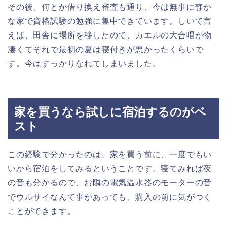
その後、何とか借り換え審査も通り、今は無事に静か
な家で資格試験の勉強に集中できています。しいて言
えば、田舎に場所を移したので、カエルの大合唱が物
凄くてそれで最初の夏は寝付きが悪かったくらいで
す。今はすっかりなれてしまいました。
家を買うなら試しに宿泊するのがベ
スト
この経験で分かったのは、家を買う前に、一度でもい
いから宿泊をしてみるということです。寝てみれば夜
の音も分かるので、お隣の電気温水器のモーターの音
でウルサイなんて事があっても、購入の前に気がつく
ことができます。