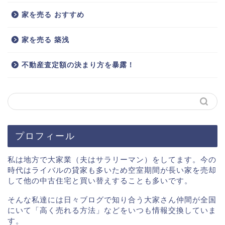
家を売る おすすめ
家を売る 築浅
不動産査定額の決まり方を暴露！
プロフィール
私は地方で大家業（夫はサラリーマン）をしてます。今の
時代はライバルの貸家も多いため空室期間が長い家を売却
して他の中古住宅と買い替えすることも多いです。
そんな私達には日々ブログで知り合う大家さん仲間が全国
にいて「高く売れる方法」などをいつも情報交換していま
す。