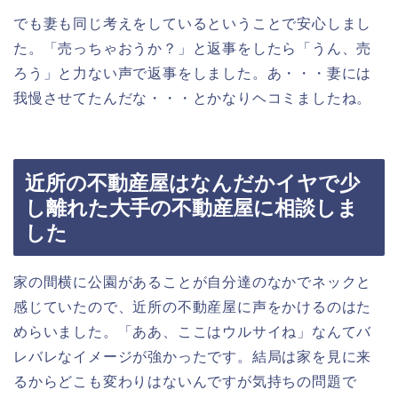
でも妻も同じ考えをしているということで安心しまし
た。「売っちゃおうか？」と返事をしたら「うん、売
ろう」と力ない声で返事をしました。あ・・・妻には
我慢させてたんだな・・・とかなりヘコミましたね。
近所の不動産屋はなんだかイヤで少
し離れた大手の不動産屋に相談しま
した
家の間横に公園があることが自分達のなかでネックと
感じていたので、近所の不動産屋に声をかけるのはた
めらいました。「ああ、ここはウルサイね」なんてバ
レバレなイメージが強かったです。結局は家を見に来
るからどこも変わりはないんですが気持ちの問題で