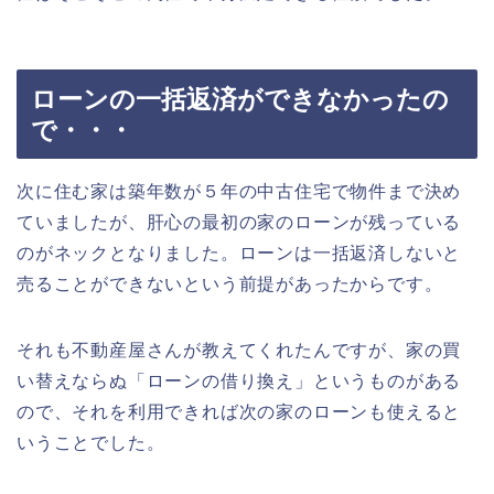
ローンの一括返済ができなかったの
で・・・
次に住む家は築年数が５年の中古住宅で物件まで決め
ていましたが、肝心の最初の家のローンが残っている
のがネックとなりました。ローンは一括返済しないと
売ることができないという前提があったからです。
それも不動産屋さんが教えてくれたんですが、家の買
い替えならぬ「ローンの借り換え」というものがある
ので、それを利用できれば次の家のローンも使えると
いうことでした。