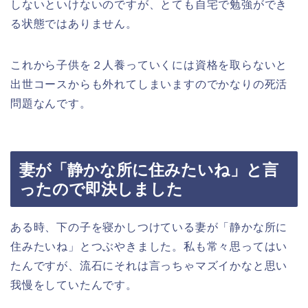
しないといけないのですが、とても自宅で勉強ができ
る状態ではありません。
これから子供を２人養っていくには資格を取らないと
出世コースからも外れてしまいますのでかなりの死活
問題なんです。
妻が「静かな所に住みたいね」と言
ったので即決しました
ある時、下の子を寝かしつけている妻が「静かな所に
住みたいね」とつぶやきました。私も常々思ってはい
たんですが、流石にそれは言っちゃマズイかなと思い
我慢をしていたんです。