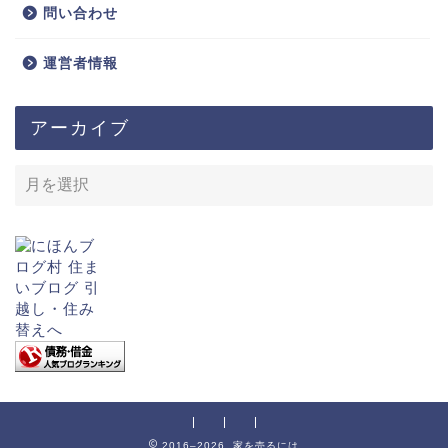
問い合わせ
運営者情報
アーカイブ
2016–2026 家を売るには