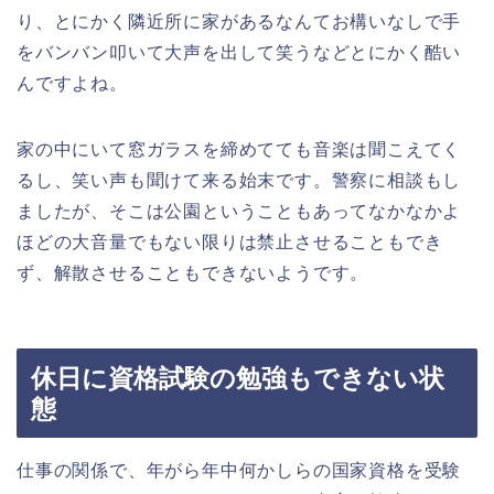
り、とにかく隣近所に家があるなんてお構いなしで手
をバンバン叩いて大声を出して笑うなどとにかく酷い
んですよね。
家の中にいて窓ガラスを締めてても音楽は聞こえてく
るし、笑い声も聞けて来る始末です。警察に相談もし
ましたが、そこは公園ということもあってなかなかよ
ほどの大音量でもない限りは禁止させることもでき
ず、解散させることもできないようです。
休日に資格試験の勉強もできない状
態
仕事の関係で、年がら年中何かしらの国家資格を受験