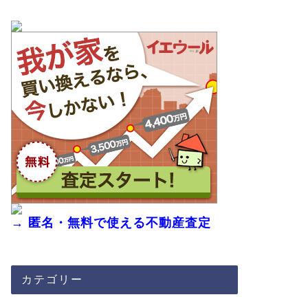
→ 匿名・無料で使える不動産査定
カテゴリー