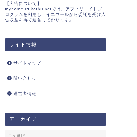
【広告について】
myhomeurukothu.netでは、アフィリエイトプ
ログラムを利用し、イエウールから委託を受け広
告収益を得て運営しております』
サイト情報
サイトマップ
問い合わせ
運営者情報
アーカイブ