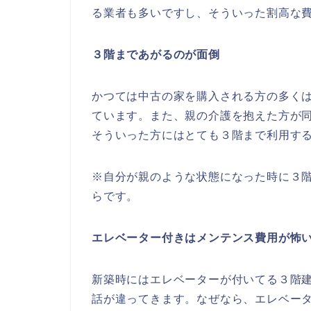
る業者も多いですし、そういった割高な
３階まであがるのが面倒
かつては中古の家を購入される方の多く
ています。また、親の介護を抱えた方が
そういった方にはとても３階まで利用す
※自分が親のような状態になった時に３
らです。
エレベーター付きはメンテンス費用が怖
新築時にはエレベーターが付いてる３階
話が違ってきます。なぜなら、エレベー