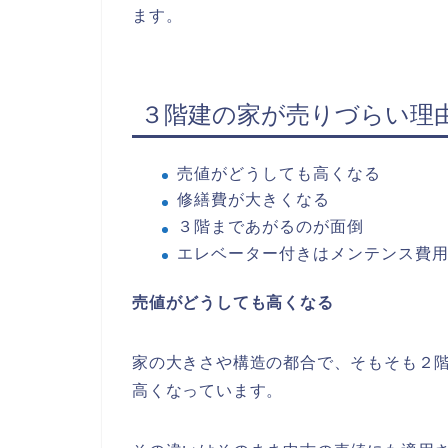
ます。
３階建の家が売りづらい理
売値がどうしても高くなる
修繕費が大きくなる
３階まであがるのが面倒
エレベーター付きはメンテンス費
売値がどうしても高くなる
家の大きさや構造の都合で、そもそも２
高くなっています。