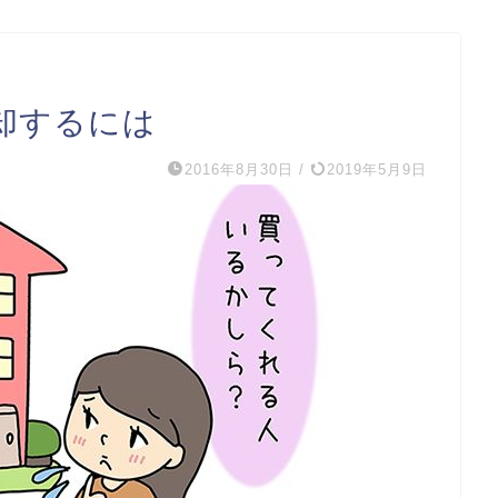
却するには
2016年8月30日
/
2019年5月9日