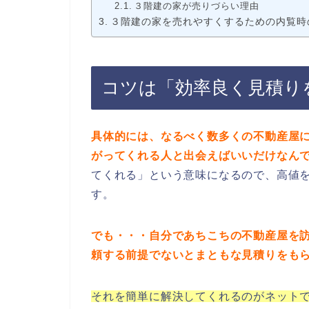
３階建の家が売りづらい理由
３階建の家を売れやすくするための内覧時
コツは「効率良く見積り
具体的には、なるべく数多くの不動産屋
がってくれる人と出会えばいいだけなん
てくれる」という意味になるので、高値
す。
でも・・・自分であちこちの不動産屋を
頼する前提でないとまともな見積りをも
それを簡単に解決してくれるのがネット