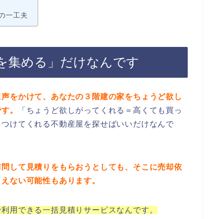
の一工夫
を集める」だけなんです
に声をかけて、あなたの３階建の家をちょうど欲し
です。
「ちょうど欲しがってくれる＝高くても買っ
をつけてくれる不動産屋を探せばいいだけなんで
訪問して見積りをもらおうとしても、そこに売却依
らえない可能性もあります。
で利用できる一括見積りサービスなんです。