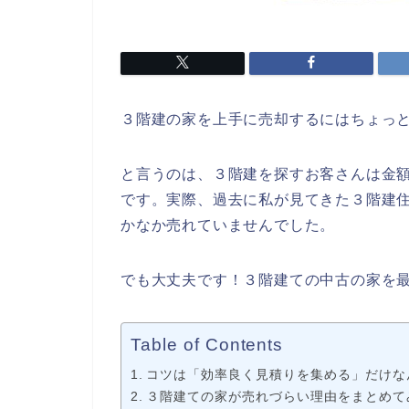
３階建の家を上手に売却するにはちょっ
と言うのは、３階建を探すお客さんは金
です。実際、過去に私が見てきた３階建
かなか売れていませんでした。
でも大丈夫です！３階建ての中古の家を
Table of Contents
コツは「効率良く見積りを集める」だけな
３階建ての家が売れづらい理由をまとめて