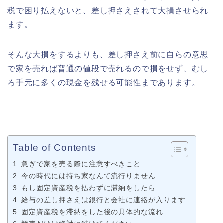
税で困り払えないと、差し押さえされて大損させられ
ます。
そんな大損をするよりも、差し押さえ前に自らの意思
で家を売れば普通の値段で売れるので損をせず、むし
ろ手元に多くの現金を残せる可能性まであります。
Table of Contents
急ぎで家を売る際に注意すべきこと
今の時代には持ち家なんて流行りません
もし固定資産税を払わずに滞納をしたら
給与の差し押さえは銀行と会社に連絡が入ります
固定資産税を滞納をした後の具体的な流れ