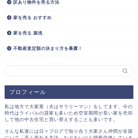
訳あり物件を売る方法
家を売る おすすめ
家を売る 築浅
不動産査定額の決まり方を暴露！
プロフィール
私は地方で大家業（夫はサラリーマン）をしてます。今の
時代はライバルの貸家も多いため空室期間が長い家を売却
して他の中古住宅と買い替えすることも多いです。
そんな私達には日々ブログで知り合う大家さん仲間が全国
にいて「高く売れる方法」などをいつも情報交換していま