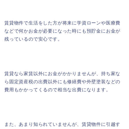
賃貸物件で生活をした方が将来に学資ローンや医療費
などで何かお金が必要になった時にも預貯金にお金が
残っているので安心です。
賃貸なら家賃以外にお金がかかりませんが、持ち家な
ら固定資産税の出費以外にも修繕費や外壁塗装などの
費用もかかってくるので相当な出費になります。
また、あまり知られていませんが、賃貸物件に引越す