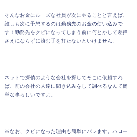
そんなお金にルーズな社員が次にやることと言えば、
誰しも次に予想するのは勤務先のお金の使い込みで
す！勤務先をクビになってしまう前に何とかして差押
さえにならずに済む手を打たないといけません。
ネットで探偵のような会社を探してそこに依頼すれ
ば、前の会社の人達に聞き込みをして調べるなんて簡
単な事らしいですよ。
※なお、クビになった理由も簡単にバレます。ハロー