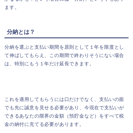
ます。
分納とは？
分納を選ぶと支払い期間を原則として１年を限度とし
て伸ばしてもらえ、この期間で終わりそうにない場合
は、特別にもう１年だけ延長できます。
これを適用してもらうには口だけでなく、支払いの面
でも先に誠意を見せる必要があり、今現在で支払いが
できるあなたの限界の金額（預貯金など）をすべて税
金の納付に充てる必要があります。