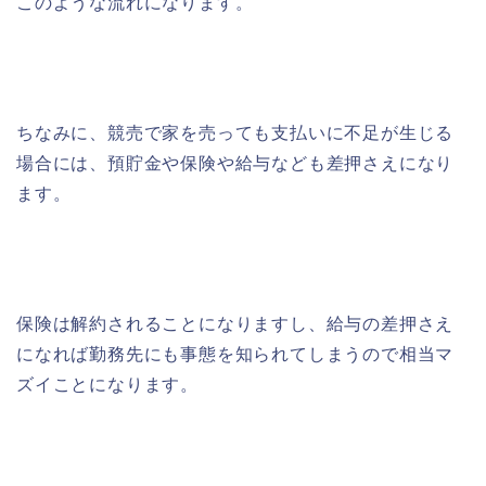
このような流れになります。
ちなみに、競売で家を売っても支払いに不足が生じる
場合には、預貯金や保険や給与なども差押さえになり
ます。
保険は解約されることになりますし、給与の差押さえ
になれば勤務先にも事態を知られてしまうので相当マ
ズイことになります。