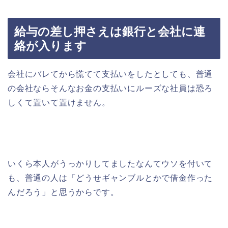
給与の差し押さえは銀行と会社に連
絡が入ります
会社にバレてから慌てて支払いをしたとしても、普通
の会社ならそんなお金の支払いにルーズな社員は恐ろ
しくて置いて置けません。
いくら本人がうっかりしてましたなんてウソを付いて
も、普通の人は「どうせギャンブルとかで借金作った
んだろう」と思うからです。