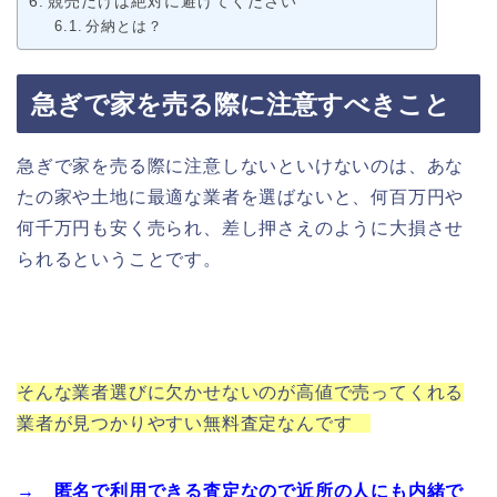
競売だけは絶対に避けてください
分納とは？
急ぎで家を売る際に注意すべきこと
急ぎで家を売る際に注意しないといけないのは、あな
たの家や土地に最適な業者を選ばないと、何百万円や
何千万円も安く売られ、差し押さえのように大損させ
られるということです。
そんな業者選びに欠かせないのが高値で売ってくれる
業者が見つかりやすい無料査定なんです
→ 匿名で利用できる査定なので近所の人にも内緒で