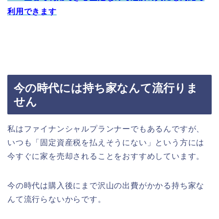
利用できます
今の時代には持ち家なんて流行りま
せん
私はファイナンシャルプランナーでもあるんですが、
いつも「固定資産税を払えそうにない」という方には
今すぐに家を売却されることをおすすめしています。
今の時代は購入後にまで沢山の出費がかかる持ち家な
んて流行らないからです。