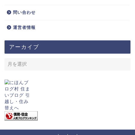
問い合わせ
運営者情報
アーカイブ