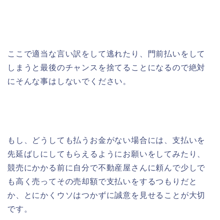
ここで適当な言い訳をして逃れたり、門前払いをして
しまうと最後のチャンスを捨てることになるので絶対
にそんな事はしないでください。
もし、どうしても払うお金がない場合には、支払いを
先延ばしにしてもらえるようにお願いをしてみたり、
競売にかかる前に自分で不動産屋さんに頼んで少しで
も高く売ってその売却額で支払いをするつもりだと
か、とにかくウソはつかずに誠意を見せることが大切
です。