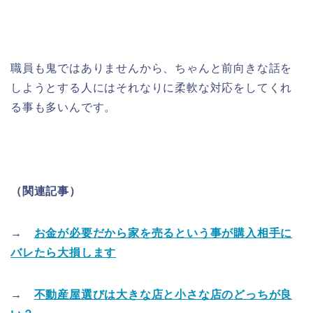
職員も鬼ではありませんから、ちゃんと前向きな話を
しようとする人にはそれなりに柔軟な対応をしてくれ
る事も多いんです。
（関連記事）
→
お金が必要だから家を売るという事が購入相手に
バレたら大損します
→
不動産屋選びは大きな店と小さな店のどっちが良