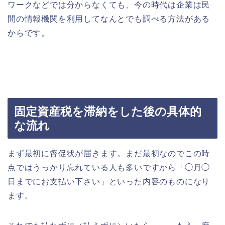
ワークなどでは分からなくても、今の時代は企業は民
間の情報機関を利用してなんとでも調べる方法がある
からです。
固定資産税を滞納をした後の具体的
な流れ
まず最初に督促状が届きます。まだ最初なのでこの時
点ではうっかり忘れている人も多いですから「◯月◯
日までにお支払い下さい」といった内容のものになり
ます。