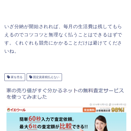
いざ分納が開始されれば、毎月の生活費は残してもら
えるのでコツコツと無理なく払うことはできるはずで
す。くれぐれも競売にかかることだけは避けてくださ
いね。
家を売る
固定資産税払えない