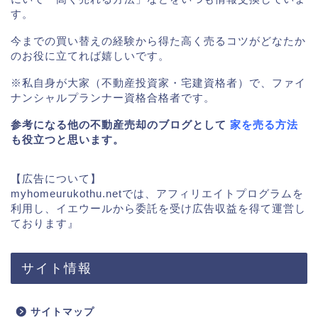
す。
今までの買い替えの経験から得た高く売るコツがどなたか
のお役に立てれば嬉しいです。
※私自身が大家（不動産投資家・宅建資格者）で、ファイ
ナンシャルプランナー資格合格者です。
参考になる他の不動産売却のブログとして
家を売る方法
も役立つと思います。
【広告について】
myhomeurukothu.netでは、アフィリエイトプログラムを
利用し、イエウールから委託を受け広告収益を得て運営し
ております』
サイト情報
サイトマップ